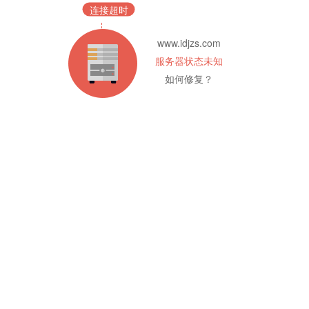
连接超时
www.idjzs.com
服务器状态未知
如何修复？