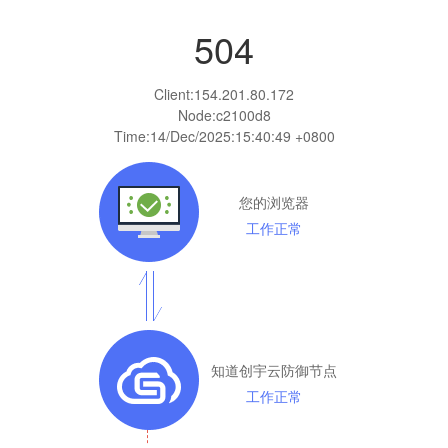
504
Client:
154.201.80.172
Node:c2100d8
Time:
14/Dec/2025:15:40:49 +0800
您的浏览器
工作正常
知道创宇云防御节点
工作正常