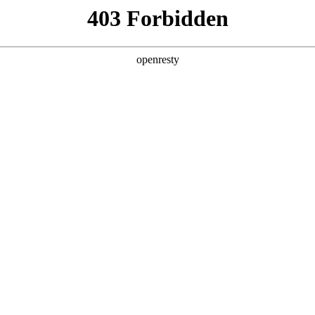
产品及服务
行业解决方案
合作伙伴
投资者关系