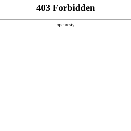
产品及服务
行业解决方案
合作伙伴
投资者关系