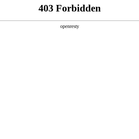
产品及服务
行业解决方案
合作伙伴
投资者关系