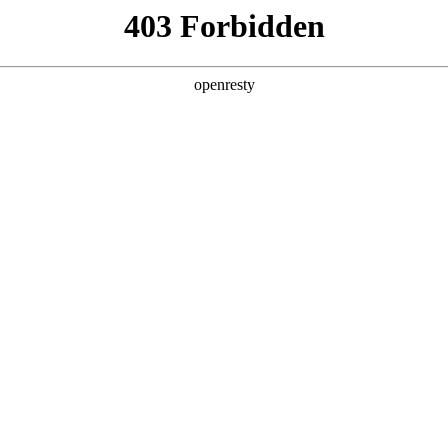
产品及服务
行业解决方案
合作伙伴
投资者关系